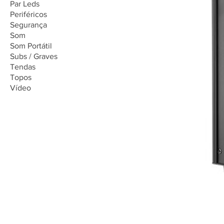
Par Leds
Periféricos
Segurança
Som
Som Portátil
Subs / Graves
Tendas
Topos
Vídeo