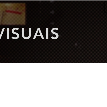
Inicio
Serviços
ISUAIS