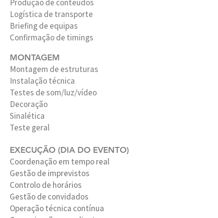
Produção de conteúdos
Logística de transporte
Briefing de equipas
Confirmação de timings
MONTAGEM
Montagem de estruturas
Instalação técnica
Testes de som/luz/vídeo
Decoração
Sinalética
Teste geral
EXECUÇÃO (DIA DO EVENTO)
Coordenação em tempo real
Gestão de imprevistos
Controlo de horários
Gestão de convidados
Operação técnica contínua