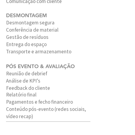
Comunicação com cliente
DESMONTAGEM
Desmontagem segura
Conferência de material
Gestão de resíduos
Entrega do espaço
Transporte e armazenamento
PÓS EVENTO & AVALIAÇÃO
Reunião de debrief
Análise de KPI’s
Feedback do cliente
Relatório final
Pagamentos e fecho financeiro
Conteúdo pós-evento (redes sociais,
vídeo recap)