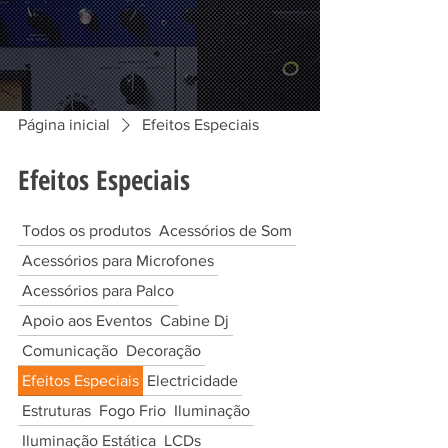
Página inicial
Efeitos Especiais
Efeitos Especiais
Todos os produtos
Acessórios de Som
Acessórios para Microfones
Acessórios para Palco
Apoio aos Eventos
Cabine Dj
Comunicação
Decoração
Efeitos Especiais
Electricidade
Estruturas
Fogo Frio
Iluminação
Iluminação Estática
LCDs