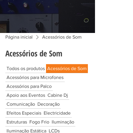
Página inicial
Acessórios de Som
Acessórios de Som
Todos os produtos
Acessórios de Som
Acessórios para Microfones
Acessórios para Palco
Apoio aos Eventos
Cabine Dj
Comunicação
Decoração
Efeitos Especiais
Electricidade
Estruturas
Fogo Frio
Iluminação
Iluminação Estática
LCDs