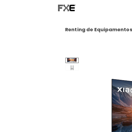
Renting de Equipamento