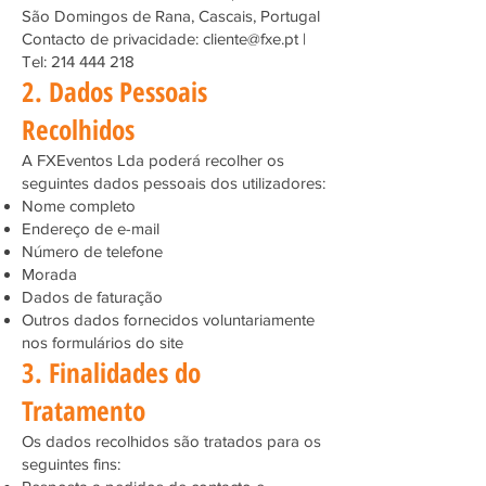
São Domingos de Rana, Cascais, Portugal
Contacto de privacidade: cliente@fxe.pt |
Tel: 214 444 218
2. Dados Pessoais
Recolhidos
A FXEventos Lda poderá recolher os
seguintes dados pessoais dos utilizadores:
Nome completo
Endereço de e-mail
Número de telefone
Morada
Dados de faturação
Outros dados fornecidos voluntariamente
nos formulários do site
3. Finalidades do
Tratamento
Os dados recolhidos são tratados para os
seguintes fins: