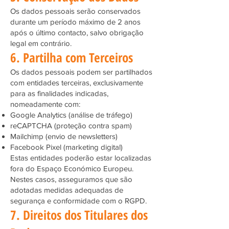
Os dados pessoais serão conservados
durante um período máximo de 2 anos
após o último contacto, salvo obrigação
legal em contrário.
6. Partilha com Terceiros
Os dados pessoais podem ser partilhados
com entidades terceiras, exclusivamente
para as finalidades indicadas,
nomeadamente com:
Google Analytics (análise de tráfego)
reCAPTCHA (proteção contra spam)
Mailchimp (envio de newsletters)
Facebook Pixel (marketing digital)
Estas entidades poderão estar localizadas
fora do Espaço Económico Europeu.
Nestes casos, asseguramos que são
adotadas medidas adequadas de
segurança e conformidade com o RGPD.
7. Direitos dos Titulares dos