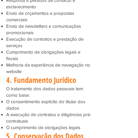
Resposta a pedidos de contacto e
esclarecimento
Envio de orçamentos e propostas
comerciais
Envio de newsletters e comunicações
promocionais
Execução de contratos e prestação de
serviços
Cumprimento de obrigações legais e
fiscais
Melhoria da experiência de navegação no
website
4. Fundamento Jurídico
O tratamento dos dados pessoais tem
como base:
O consentimento explícito do titular dos
dados
A execução de contratos e diligências pré-
contratuais
O cumprimento de obrigações legais
5. Conservação dos Dados